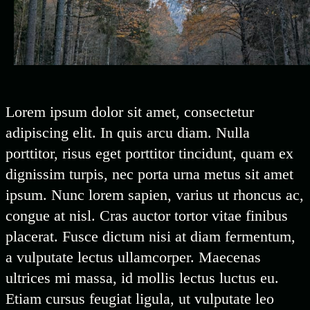
Lorem ipsum dolor sit amet, consectetur
adipiscing elit. In quis arcu diam. Nulla
porttitor, risus eget porttitor tincidunt, quam ex
dignissim turpis, nec porta urna metus sit amet
ipsum. Nunc lorem sapien, varius ut rhoncus ac,
congue at nisl. Cras auctor tortor vitae finibus
placerat. Fusce dictum nisi at diam fermentum,
a vulputate lectus ullamcorper. Maecenas
ultrices mi massa, id mollis lectus luctus eu.
Etiam cursus feugiat ligula, ut vulputate leo