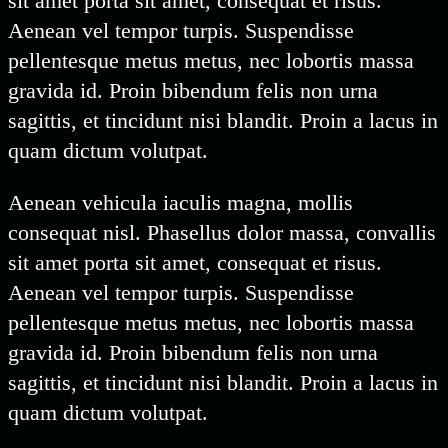
sit amet porta sit amet, consequat et risus.
Aenean vel tempor turpis. Suspendisse
pellentesque metus metus, nec lobortis massa
gravida id. Proin bibendum felis non urna
sagittis, et tincidunt nisi blandit. Proin a lacus in
quam dictum volutpat.
Aenean vehicula iaculis magna, mollis
consequat nisl. Phasellus dolor massa, convallis
sit amet porta sit amet, consequat et risus.
Aenean vel tempor turpis. Suspendisse
pellentesque metus metus, nec lobortis massa
gravida id. Proin bibendum felis non urna
sagittis, et tincidunt nisi blandit. Proin a lacus in
quam dictum volutpat.