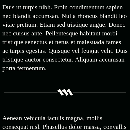
Duis ut turpis nibh. Proin condimentum sapien
nec blandit accumsan. Nulla rhoncus blandit leo
vitae pretium. Etiam sed tristique augue. Donec
nec cursus ante. Pellentesque habitant morbi
tristique senectus et netus et malesuada fames
ac turpis egestas. Quisque vel feugiat velit. Duis
tristique auctor consectetur. Aliquam accumsan
porta fermentum.
Aenean vehicula iaculis magna, mollis
consequat nisl. Phasellus dolor massa, convallis