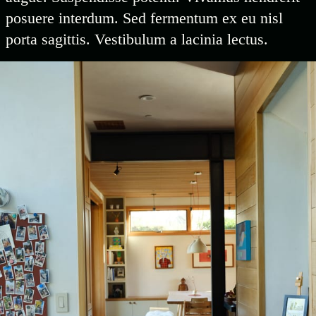
posuere interdum. Sed fermentum ex eu nisl
porta sagittis. Vestibulum a lacinia lectus.