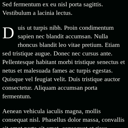
Sed fermentum ex eu nisl porta sagittis.
Vestibulum a lacinia lectus.
D
uis ut turpis nibh. Proin condimentum
sapien nec blandit accumsan. Nulla
rhoncus blandit leo vitae pretium. Etiam
sed tristique augue. Donec nec cursus ante.
Pellentesque habitant morbi tristique senectus et
netus et malesuada fames ac turpis egestas.
Quisque vel feugiat velit. Duis tristique auctor
consectetur. Aliquam accumsan porta
fermentum.
Aenean vehicula iaculis magna, mollis
consequat nisl. Phasellus dolor massa, convallis