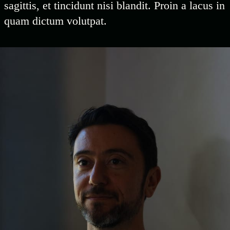
sagittis, et tincidunt nisi blandit. Proin a lacus in
quam dictum volutpat.