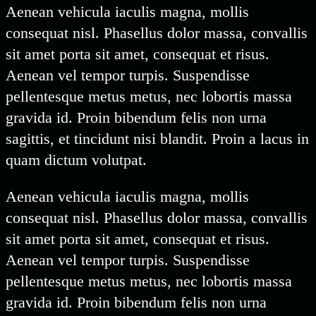
Aenean vehicula iaculis magna, mollis
consequat nisl. Phasellus dolor massa, convallis
sit amet porta sit amet, consequat et risus.
Aenean vel tempor turpis. Suspendisse
pellentesque metus metus, nec lobortis massa
gravida id. Proin bibendum felis non urna
sagittis, et tincidunt nisi blandit. Proin a lacus in
quam dictum volutpat.
Aenean vehicula iaculis magna, mollis
consequat nisl. Phasellus dolor massa, convallis
sit amet porta sit amet, consequat et risus.
Aenean vel tempor turpis. Suspendisse
pellentesque metus metus, nec lobortis massa
gravida id. Proin bibendum felis non urna