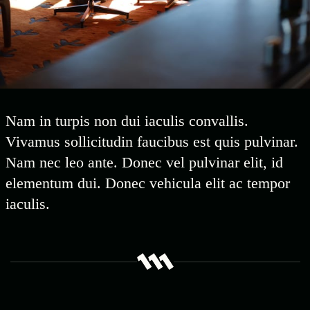
Nam in turpis non dui iaculis convallis.
Vivamus sollicitudin faucibus est quis pulvinar.
Nam nec leo ante. Donec vel pulvinar elit, id
elementum dui. Donec vehicula elit ac tempor
iaculis.