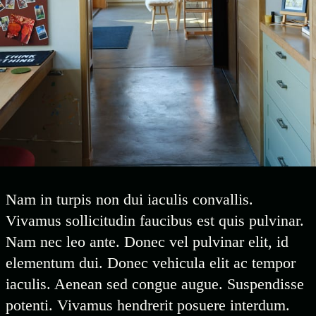
Nam in turpis non dui iaculis convallis.
Vivamus sollicitudin faucibus est quis pulvinar.
Nam nec leo ante. Donec vel pulvinar elit, id
elementum dui. Donec vehicula elit ac tempor
iaculis. Aenean sed congue augue. Suspendisse
potenti. Vivamus hendrerit posuere interdum.