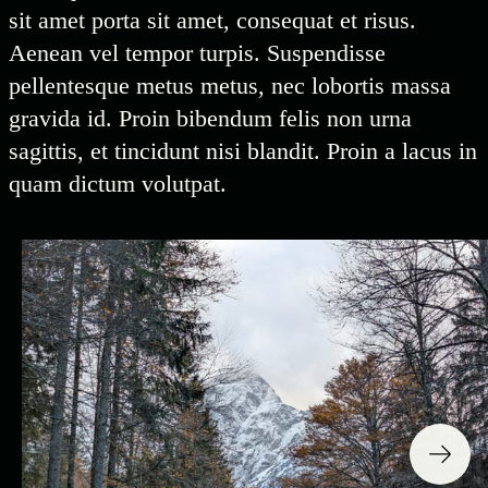
sit amet porta sit amet, consequat et risus.
Aenean vel tempor turpis. Suspendisse
pellentesque metus metus, nec lobortis massa
gravida id. Proin bibendum felis non urna
sagittis, et tincidunt nisi blandit. Proin a lacus in
quam dictum volutpat.