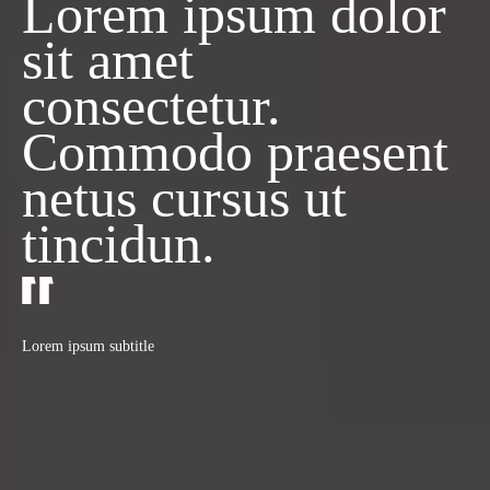
Lorem ipsum dolor 
sit amet 
consectetur. 
Commodo praesent 
netus cursus ut 
tincidun.
Lorem ipsum subtitle