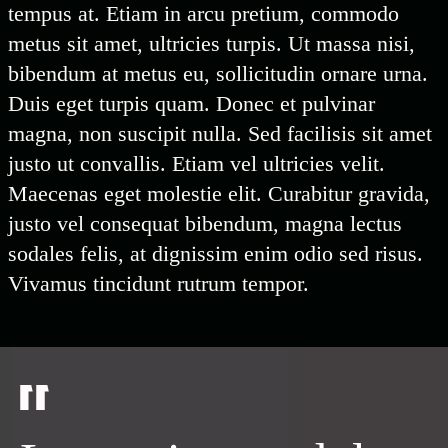
tempus at. Etiam in arcu pretium, commodo
metus sit amet, ultricies turpis. Ut massa nisi,
bibendum at metus eu, sollicitudin ornare urna.
Duis eget turpis quam. Donec et pulvinar
magna, non suscipit nulla. Sed facilisis sit amet
justo ut convallis. Etiam vel ultricies velit.
Maecenas eget molestie elit. Curabitur gravida,
justo vel consequat bibendum, magna lectus
sodales felis, at dignissim enim odio sed risus.
Vivamus tincidunt rutrum tempor.