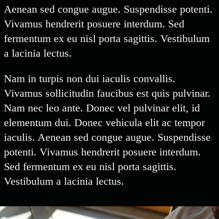
Aenean sed congue augue. Suspendisse potenti.
Vivamus hendrerit posuere interdum. Sed
fermentum ex eu nisl porta sagittis. Vestibulum
a lacinia lectus.
Nam in turpis non dui iaculis convallis.
Vivamus sollicitudin faucibus est quis pulvinar.
Nam nec leo ante. Donec vel pulvinar elit, id
elementum dui. Donec vehicula elit ac tempor
iaculis. Aenean sed congue augue. Suspendisse
potenti. Vivamus hendrerit posuere interdum.
Sed fermentum ex eu nisl porta sagittis.
Vestibulum a lacinia lectus.